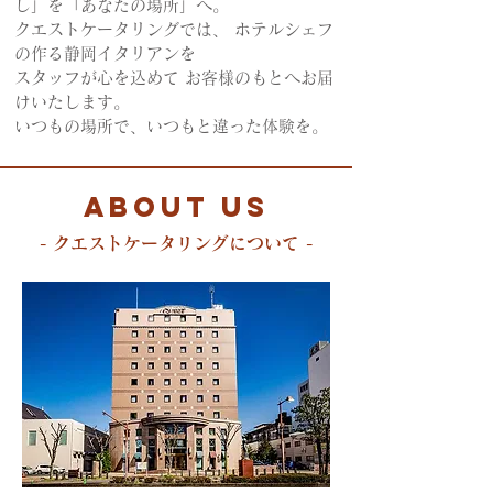
し」を「あなたの場所」へ。
クエストケータリングでは、 ホテルシェフ
の作る静岡イタリアンを
スタッフが心を込めて お客様のもとへお届
けいたします。
いつもの場所で、いつもと違った体験を。
ABOUT US
​- クエストケータリングについて -